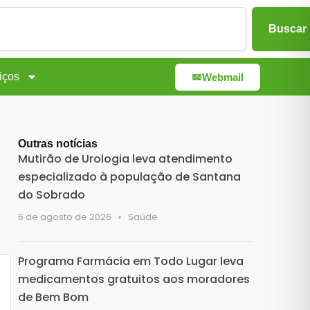
Buscar
iços
Webmail
Outras notícias
Mutirão de Urologia leva atendimento
especializado à população de Santana
do Sobrado
6 de agosto de 2026
Saúde
Programa Farmácia em Todo Lugar leva
medicamentos gratuitos aos moradores
de Bem Bom