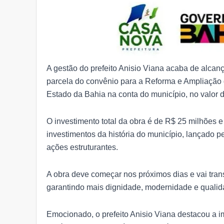
A gestão do prefeito Anisio Viana acaba de alcan
parcela do convênio para a Reforma e Ampliação d
Estado da Bahia na conta do município, no valor 
O investimento total da obra é de R$ 25 milhões 
investimentos da história do município, lançado 
ações estruturantes.
A obra deve começar nos próximos dias e vai tran
garantindo mais dignidade, modernidade e quali
Emocionado, o prefeito Anisio Viana destacou a im