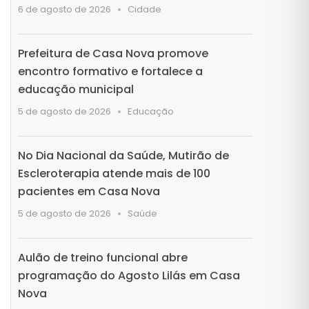
6 de agosto de 2026
Cidade
Prefeitura de Casa Nova promove
encontro formativo e fortalece a
educação municipal
5 de agosto de 2026
Educação
No Dia Nacional da Saúde, Mutirão de
Escleroterapia atende mais de 100
pacientes em Casa Nova
5 de agosto de 2026
Saúde
Aulão de treino funcional abre
programação do Agosto Lilás em Casa
Nova