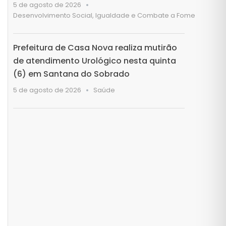
5 de agosto de 2026
Desenvolvimento Social, Igualdade e Combate a Fome
Prefeitura de Casa Nova realiza mutirão
de atendimento Urológico nesta quinta
(6) em Santana do Sobrado
5 de agosto de 2026
Saúde