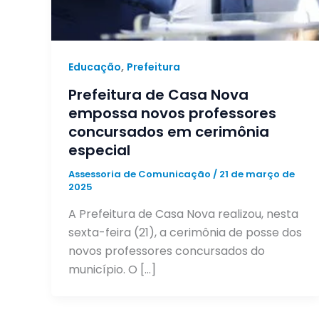
,
Educação
Prefeitura
Prefeitura de Casa Nova
empossa novos professores
concursados em cerimônia
especial
Assessoria de Comunicação
/
21 de março de
2025
A Prefeitura de Casa Nova realizou, nesta
sexta-feira (21), a cerimônia de posse dos
novos professores concursados do
município. O […]