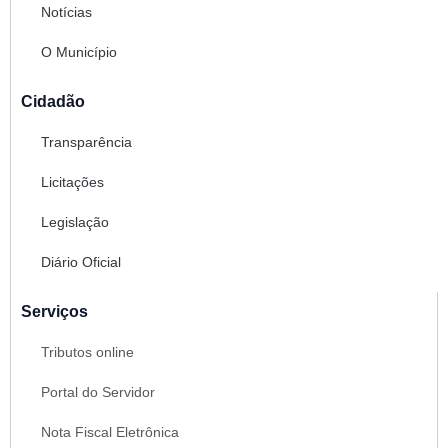
Notícias
O Município
Cidadão
Transparência
Licitações
Legislação
Diário Oficial
Serviços
Tributos online
Portal do Servidor
Nota Fiscal Eletrônica