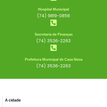
Hospital Municipal
(74) 9819-0856
Secretaria de Finanças
(74) 3536-2263
Prefeitura Municipal de Casa Nova
(74) 3536-2263
A cidade