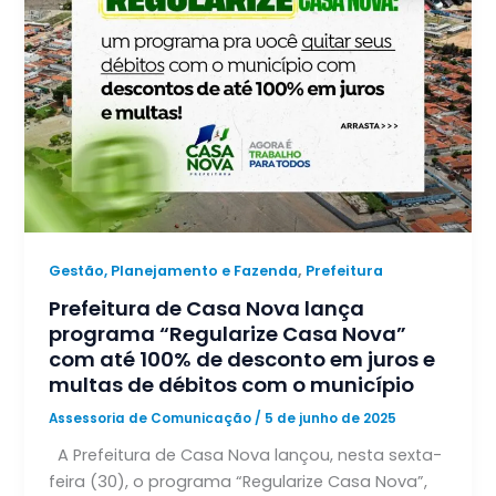
,
Gestão, Planejamento e Fazenda
Prefeitura
Prefeitura de Casa Nova lança
programa “Regularize Casa Nova”
com até 100% de desconto em juros e
multas de débitos com o município
Assessoria de Comunicação
/
5 de junho de 2025
A Prefeitura de Casa Nova lançou, nesta sexta-
feira (30), o programa “Regularize Casa Nova”,