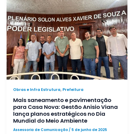
,
Obras e Infra Estrutura
Prefeitura
Mais saneamento e pavimentação
para Casa Nova: Gestão Anisio Viana
lança planos estratégicos no Dia
Mundial do Meio Ambiente
Assessoria de Comunicação
/
5 de junho de 2025