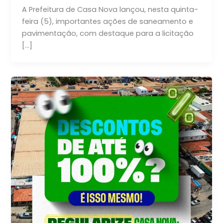
A Prefeitura de Casa Nova lançou, nesta quinta-
feira (5), importantes ações de saneamento e
pavimentação, com destaque para a licitação
[…]