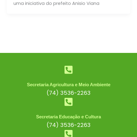
uma iniciativa do prefeito Anisio Viana
Secretaria Agricultura e Meio Ambiente
(74) 3536-2263
Secretaria Educação e Cultura
(74) 3536-2263