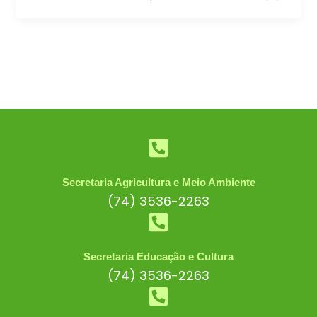
Secretaria Agricultura e Meio Ambiente
(74) 3536-2263
Secretaria Educação e Cultura
(74) 3536-2263