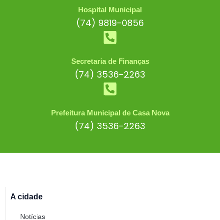
Hospital Municipal
(74) 9819-0856
Secretaria de Finanças
(74) 3536-2263
Prefeitura Municipal de Casa Nova
(74) 3536-2263
A cidade
Notícias