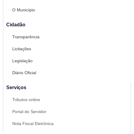
O Município
Cidadão
Transparência
Licitações
Legislação
Diário Oficial
Serviços
Tributos online
Portal do Servidor
Nota Fiscal Eletrônica