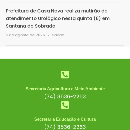
Prefeitura de Casa Nova realiza mutirão de
atendimento Urológico nesta quinta (6) em
Santana do Sobrado
5 de agosto de 2026
Saúde
Secretaria Agricultura e Meio Ambiente
(74) 3536-2263
Secretaria Educação e Cultura
(74) 3536-2263