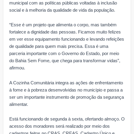
municipal com as políticas públicas voltadas à inclusão
social e à melhoria da qualidade de vida da população.
“Esse é um projeto que alimenta o corpo, mas também
fortalece a dignidade das pessoas. Ficamos muito felizes
em ver esse equipamento funcionando e levando refeições
de qualidade para quem mais precisa. Essa é uma
parceria importante com o Governo do Estado, por meio
do Bahia Sem Fome, que chega para transformar vidas”,
afirmou.
A Cozinha Comunitária integra as ações de enfrentamento
à fome e à pobreza desenvolvidas no município e passa a
ser um importante instrumento de promoção da segurança
alimentar.
Está funcionando de segunda à sexta, ofertando almoço. O
acesso dos moradores será realizado por meio dos
cadastros feitos no CRAS, CREAS, Cadastro Único e