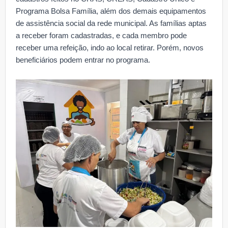
Programa Bolsa Família, além dos demais equipamentos
de assistência social da rede municipal. As famílias aptas
a receber foram cadastradas, e cada membro pode
receber uma refeição, indo ao local retirar. Porém, novos
beneficiários podem entrar no programa.