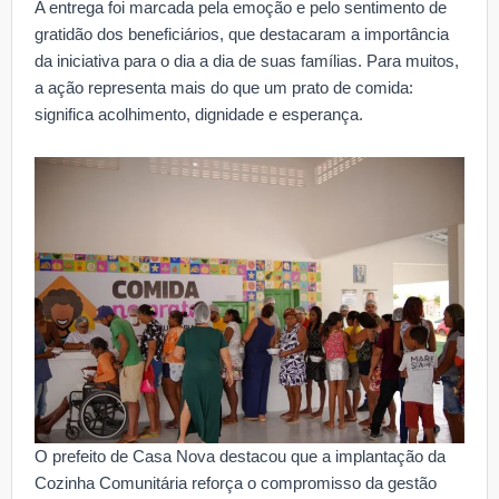
A entrega foi marcada pela emoção e pelo sentimento de
gratidão dos beneficiários, que destacaram a importância
da iniciativa para o dia a dia de suas famílias. Para muitos,
a ação representa mais do que um prato de comida:
significa acolhimento, dignidade e esperança.
O prefeito de Casa Nova destacou que a implantação da
Cozinha Comunitária reforça o compromisso da gestão