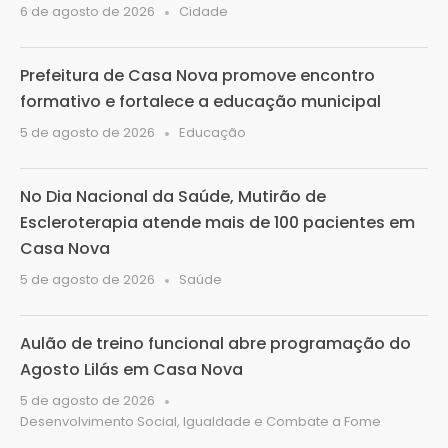
6 de agosto de 2026
Cidade
Prefeitura de Casa Nova promove encontro
formativo e fortalece a educação municipal
5 de agosto de 2026
Educação
No Dia Nacional da Saúde, Mutirão de
Escleroterapia atende mais de 100 pacientes em
Casa Nova
5 de agosto de 2026
Saúde
Aulão de treino funcional abre programação do
Agosto Lilás em Casa Nova
5 de agosto de 2026
Desenvolvimento Social, Igualdade e Combate a Fome