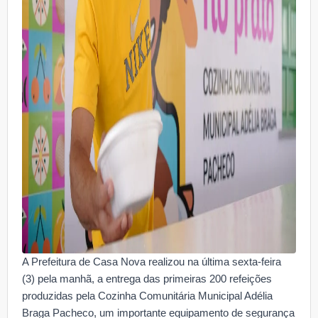
A Prefeitura de Casa Nova realizou na última sexta-feira
(3) pela manhã, a entrega das primeiras 200 refeições
produzidas pela Cozinha Comunitária Municipal Adélia
Braga Pacheco, um importante equipamento de segurança