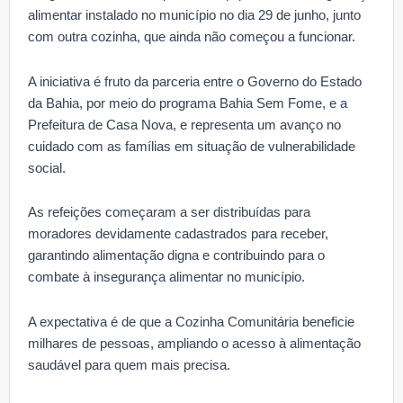
alimentar instalado no município no dia 29 de junho, junto
com outra cozinha, que ainda não começou a funcionar.
A iniciativa é fruto da parceria entre o Governo do Estado
da Bahia, por meio do programa Bahia Sem Fome, e a
Prefeitura de Casa Nova, e representa um avanço no
cuidado com as famílias em situação de vulnerabilidade
social.
As refeições começaram a ser distribuídas para
moradores devidamente cadastrados para receber,
garantindo alimentação digna e contribuindo para o
combate à insegurança alimentar no município.
A expectativa é de que a Cozinha Comunitária beneficie
milhares de pessoas, ampliando o acesso à alimentação
saudável para quem mais precisa.