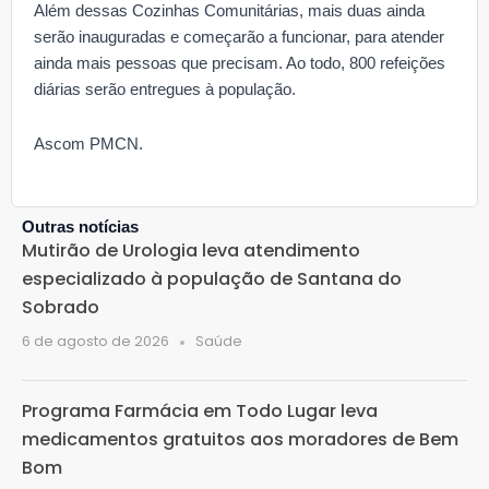
Além dessas Cozinhas Comunitárias, mais duas ainda
serão inauguradas e começarão a funcionar, para atender
ainda mais pessoas que precisam. Ao todo, 800 refeições
diárias serão entregues à população.
Ascom PMCN.
Outras notícias
Mutirão de Urologia leva atendimento
especializado à população de Santana do
Sobrado
6 de agosto de 2026
Saúde
Programa Farmácia em Todo Lugar leva
medicamentos gratuitos aos moradores de Bem
Bom