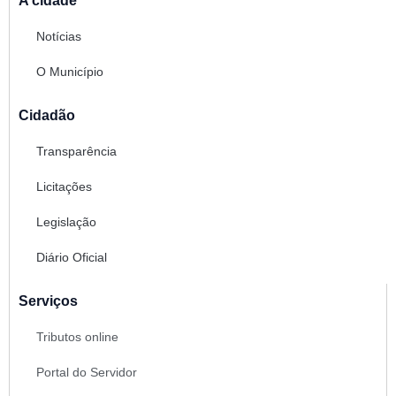
A cidade
Notícias
O Município
Cidadão
Transparência
Licitações
Legislação
Diário Oficial
Serviços
Tributos online
Portal do Servidor