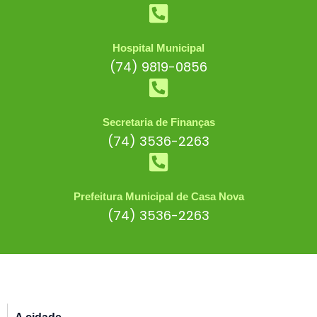
Hospital Municipal
(74) 9819-0856
Secretaria de Finanças
(74) 3536-2263
Prefeitura Municipal de Casa Nova
(74) 3536-2263