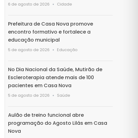
6 de agosto de 2026
Cidade
Prefeitura de Casa Nova promove
encontro formativo e fortalece a
educação municipal
5 de agosto de 2026
Educação
No Dia Nacional da Saúde, Mutirão de
Escleroterapia atende mais de 100
pacientes em Casa Nova
5 de agosto de 2026
Saúde
Aulão de treino funcional abre
programação do Agosto Lilás em Casa
Nova