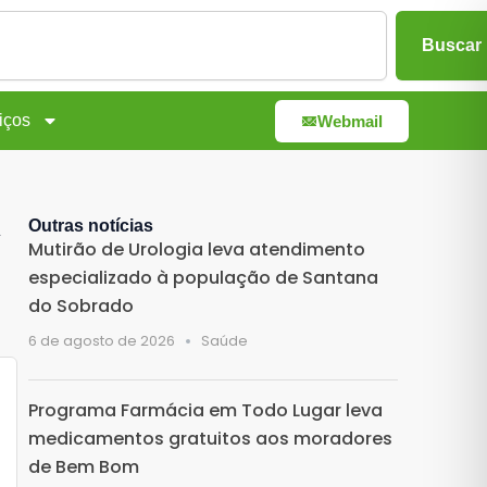
Buscar
iços
Webmail
Outras notícias
Mutirão de Urologia leva atendimento
especializado à população de Santana
do Sobrado
6 de agosto de 2026
Saúde
Programa Farmácia em Todo Lugar leva
medicamentos gratuitos aos moradores
de Bem Bom