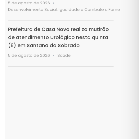
5 de agosto de 2026
Desenvolvimento Social, Igualdade e Combate a Fome
Prefeitura de Casa Nova realiza mutirão
de atendimento Urológico nesta quinta
(6) em Santana do Sobrado
5 de agosto de 2026
Saúde