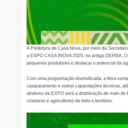
A Prefeitura de Casa Nova, por meio da Secretaria 
a EXPO CASA INOVA 2025, no antigo DERBA. O ev
pequenos produtores e destacar o potencial da ag
Com uma programação diversificada, a feira contar
casqueamento e outras capacitações técnicas, al
atrativos da EXPO será a distribuição de mais de 
criadores e agricultores de todo o território.