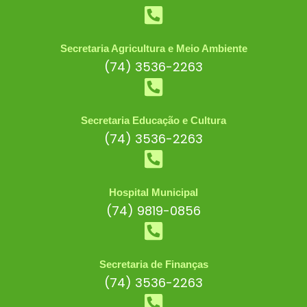
Secretaria Agricultura e Meio Ambiente
(74) 3536-2263
Secretaria Educação e Cultura
(74) 3536-2263
Hospital Municipal
(74) 9819-0856
Secretaria de Finanças
(74) 3536-2263