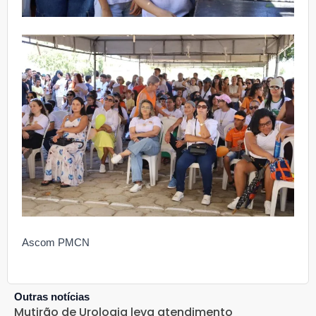
Ascom PMCN
Outras notícias
Mutirão de Urologia leva atendimento