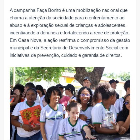
A campanha Faça Bonito é uma mobilização nacional que
chama a atenção da sociedade para o enfrentamento ao
abuso e à exploração sexual de crianças e adolescentes,
incentivando a denúncia e fortalecendo a rede de proteção.
Em Casa Nova, a ação reafirma o compromisso da gestão
municipal e da Secretaria de Desenvolvimento Social com
iniciativas de prevenção, cuidado e garantia de direitos.