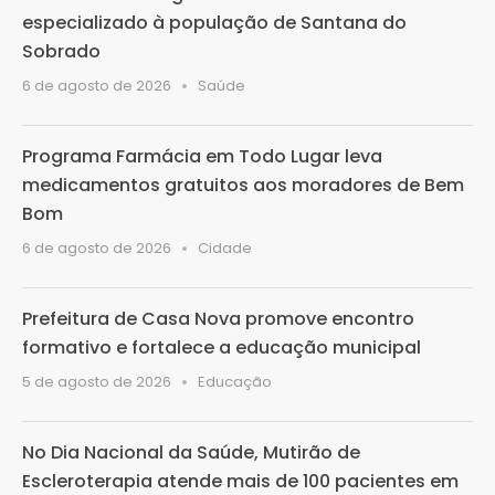
especializado à população de Santana do
Sobrado
6 de agosto de 2026
Saúde
Programa Farmácia em Todo Lugar leva
medicamentos gratuitos aos moradores de Bem
Bom
6 de agosto de 2026
Cidade
Prefeitura de Casa Nova promove encontro
formativo e fortalece a educação municipal
5 de agosto de 2026
Educação
No Dia Nacional da Saúde, Mutirão de
Escleroterapia atende mais de 100 pacientes em