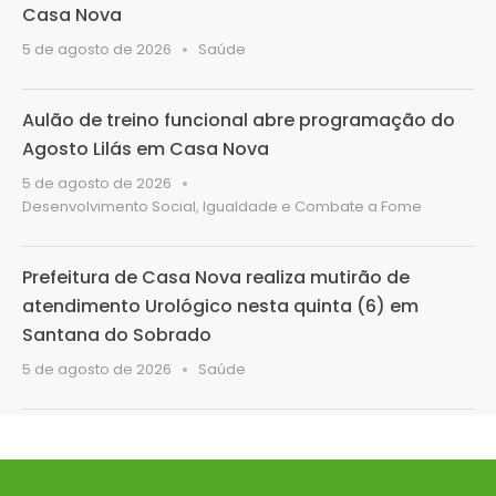
Casa Nova
5 de agosto de 2026
Saúde
Aulão de treino funcional abre programação do
Agosto Lilás em Casa Nova
5 de agosto de 2026
Desenvolvimento Social, Igualdade e Combate a Fome
Prefeitura de Casa Nova realiza mutirão de
atendimento Urológico nesta quinta (6) em
Santana do Sobrado
5 de agosto de 2026
Saúde