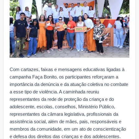
Com cartazes, faixas e mensagens educativas ligadas à
campanha Faça Bonito, os participantes reforçaram a
importância da denúncia e da atuação coletiva no combate
a esse tipo de violência. A caminhada reuniu
representantes da rede de proteção da criança e do
adolescente, escolas, conselhos, Ministério Público,
representantes da câmara legislativa, profissionais da
assistência social, além de mães, pais, responsáveis e
membros da comunidade, em um ato de conscientização
e defesa dos direitos das crianças e dos adolescentes.