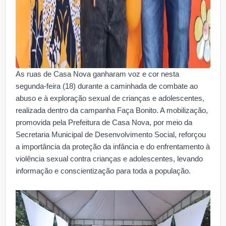
As ruas de Casa Nova ganharam voz e cor nesta
segunda-feira (18) durante a caminhada de combate ao
abuso e à exploração sexual de crianças e adolescentes,
realizada dentro da campanha Faça Bonito. A mobilização,
promovida pela Prefeitura de Casa Nova, por meio da
Secretaria Municipal de Desenvolvimento Social, reforçou
a importância da proteção da infância e do enfrentamento à
violência sexual contra crianças e adolescentes, levando
informação e conscientização para toda a população.