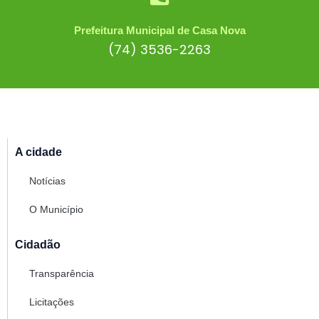
Prefeitura Municipal de Casa Nova
(74) 3536-2263
A cidade
Notícias
O Município
Cidadão
Transparência
Licitações