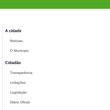
A cidade
Notícias
O Município
Cidadão
Transparência
Licitações
Legislação
Diário Oficial