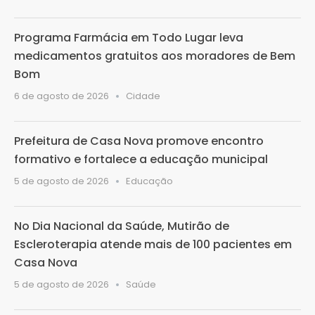
Programa Farmácia em Todo Lugar leva
medicamentos gratuitos aos moradores de Bem
Bom
6 de agosto de 2026
Cidade
Prefeitura de Casa Nova promove encontro
formativo e fortalece a educação municipal
5 de agosto de 2026
Educação
No Dia Nacional da Saúde, Mutirão de
Escleroterapia atende mais de 100 pacientes em
Casa Nova
5 de agosto de 2026
Saúde