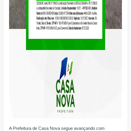
A Prefeitura de Casa Nova segue avançando com