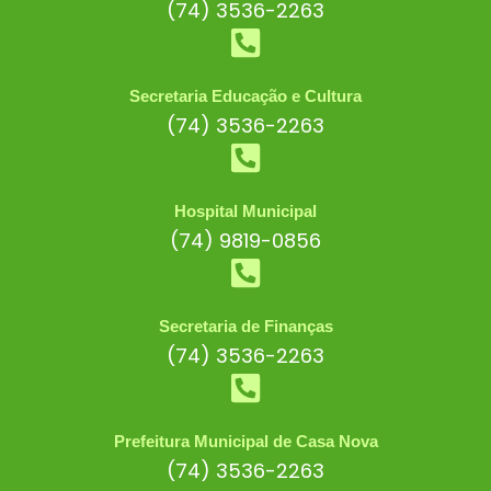
(74) 3536-2263
Secretaria Educação e Cultura
(74) 3536-2263
Hospital Municipal
(74) 9819-0856
Secretaria de Finanças
(74) 3536-2263
Prefeitura Municipal de Casa Nova
(74) 3536-2263