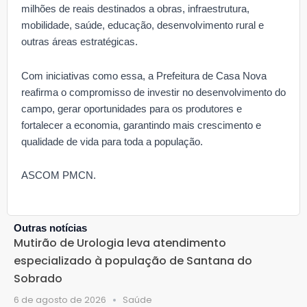
milhões de reais destinados a obras, infraestrutura,
mobilidade, saúde, educação, desenvolvimento rural e
outras áreas estratégicas.
Com iniciativas como essa, a Prefeitura de Casa Nova
reafirma o compromisso de investir no desenvolvimento do
campo, gerar oportunidades para os produtores e
fortalecer a economia, garantindo mais crescimento e
qualidade de vida para toda a população.
ASCOM PMCN.
Outras notícias
Mutirão de Urologia leva atendimento
especializado à população de Santana do
Sobrado
6 de agosto de 2026
Saúde