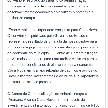
convênio é resultado do trabalho da administração
municipal em busca de investimentos que promovam o
desenvolvimento econômico e valorizem o homem e a
mulher do campo.
“Essa é mais uma importante conquista para Casa Nova.
O convênio foi publicado pelo Governo do Estado e
representa o resultado de uma luta da nossa gestão para
fortalecer a agropecuária, que é uma das principais bases
da economia do município. O Centro de Comercialização
de Animais vai proporcionar uma melhor estrutura para os
produtores, beneficiando diretamente nossa economia.
Casa Nova tem o maior rebanho de caprinos e ovinos do
Brasil e merece investimentos à altura da sua importância
no setor”, afirmou o prefeito.
O Centro de Comercialização de Animais integra o
Programa Avança Casa Nova, o maior pacote de
investimentos da história do município, com mais de R$90