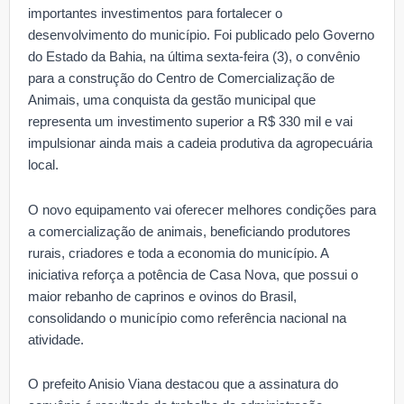
importantes investimentos para fortalecer o
desenvolvimento do município. Foi publicado pelo Governo
do Estado da Bahia, na última sexta-feira (3), o convênio
para a construção do Centro de Comercialização de
Animais, uma conquista da gestão municipal que
representa um investimento superior a R$ 330 mil e vai
impulsionar ainda mais a cadeia produtiva da agropecuária
local.
O novo equipamento vai oferecer melhores condições para
a comercialização de animais, beneficiando produtores
rurais, criadores e toda a economia do município. A
iniciativa reforça a potência de Casa Nova, que possui o
maior rebanho de caprinos e ovinos do Brasil,
consolidando o município como referência nacional na
atividade.
O prefeito Anisio Viana destacou que a assinatura do