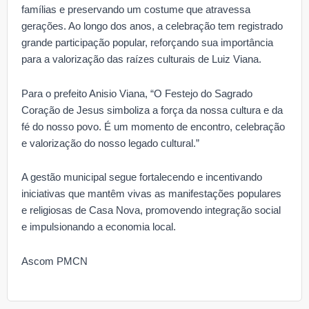
famílias e preservando um costume que atravessa
gerações. Ao longo dos anos, a celebração tem registrado
grande participação popular, reforçando sua importância
para a valorização das raízes culturais de Luiz Viana.
Para o prefeito Anisio Viana, “O Festejo do Sagrado
Coração de Jesus simboliza a força da nossa cultura e da
fé do nosso povo. É um momento de encontro, celebração
e valorização do nosso legado cultural.”
A gestão municipal segue fortalecendo e incentivando
iniciativas que mantêm vivas as manifestações populares
e religiosas de Casa Nova, promovendo integração social
e impulsionando a economia local.
Ascom PMCN