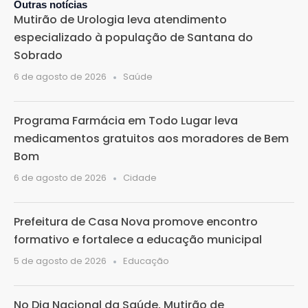
Outras notícias
Mutirão de Urologia leva atendimento
especializado à população de Santana do
Sobrado
6 de agosto de 2026
Saúde
Programa Farmácia em Todo Lugar leva
medicamentos gratuitos aos moradores de Bem
Bom
6 de agosto de 2026
Cidade
Prefeitura de Casa Nova promove encontro
formativo e fortalece a educação municipal
5 de agosto de 2026
Educação
No Dia Nacional da Saúde, Mutirão de