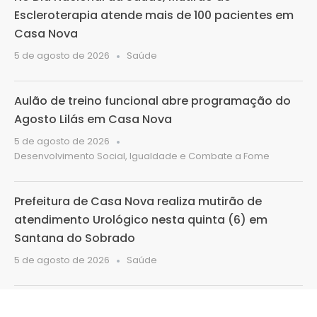
Escleroterapia atende mais de 100 pacientes em
Casa Nova
5 de agosto de 2026
Saúde
Aulão de treino funcional abre programação do
Agosto Lilás em Casa Nova
5 de agosto de 2026
Desenvolvimento Social, Igualdade e Combate a Fome
Prefeitura de Casa Nova realiza mutirão de
atendimento Urológico nesta quinta (6) em
Santana do Sobrado
5 de agosto de 2026
Saúde