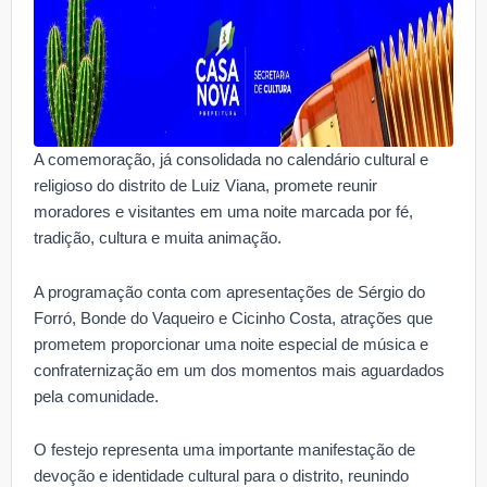
A comemoração, já consolidada no calendário cultural e
religioso do distrito de Luiz Viana, promete reunir
moradores e visitantes em uma noite marcada por fé,
tradição, cultura e muita animação.
A programação conta com apresentações de Sérgio do
Forró, Bonde do Vaqueiro e Cicinho Costa, atrações que
prometem proporcionar uma noite especial de música e
confraternização em um dos momentos mais aguardados
pela comunidade.
O festejo representa uma importante manifestação de
devoção e identidade cultural para o distrito, reunindo