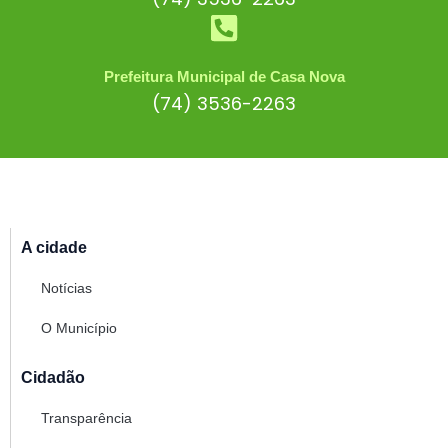
Prefeitura Municipal de Casa Nova
(74) 3536-2263
A cidade
Notícias
O Município
Cidadão
Transparência