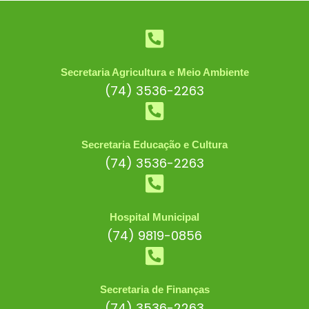
Secretaria Agricultura e Meio Ambiente
(74) 3536-2263
Secretaria Educação e Cultura
(74) 3536-2263
Hospital Municipal
(74) 9819-0856
Secretaria de Finanças
(74) 3536-2263