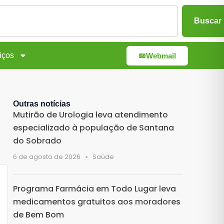
Buscar
iços
Webmail
Outras notícias
Mutirão de Urologia leva atendimento
especializado à população de Santana
do Sobrado
6 de agosto de 2026
Saúde
Programa Farmácia em Todo Lugar leva
medicamentos gratuitos aos moradores
de Bem Bom