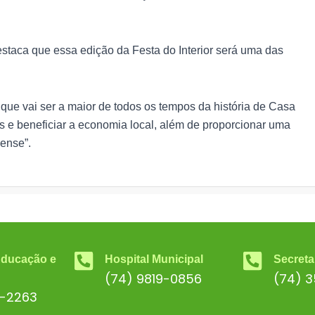
staca que essa edição da Festa do Interior será uma das
 que vai ser a maior de todos os tempos da história de Casa
s e beneficiar a economia local, além de proporcionar uma
ense”.
Educação e
Hospital Municipal
Secreta
(74) 9819-0856
(74) 
6-2263