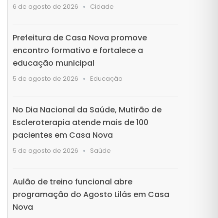
6 de agosto de 2026
Cidade
Prefeitura de Casa Nova promove
encontro formativo e fortalece a
educação municipal
5 de agosto de 2026
Educação
No Dia Nacional da Saúde, Mutirão de
Escleroterapia atende mais de 100
pacientes em Casa Nova
5 de agosto de 2026
Saúde
Aulão de treino funcional abre
programação do Agosto Lilás em Casa
Nova