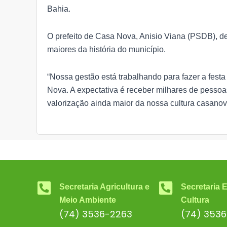
Bahia.
O prefeito de Casa Nova, Anisio Viana (PSDB), de
maiores da história do município.
“Nossa gestão está trabalhando para fazer a festa
Nova. A expectativa é receber milhares de pessoa
valorização ainda maior da nossa cultura casanov
Secretaria Agricultura e
Secretaria 
Meio Ambiente
Cultura
(74) 3536-2263
(74) 353