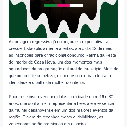
A contagem regressiva já começou e a expectativa só
cresce! Estão oficialmente abertas, até o dia 12 de maio,
as inscrições para o tradicional concurso Rainha da Festa
do Interior de Casa Nova, um dos momentos mais
aguardados da programação cultural do município. Mais do
que um desfile de beleza, o concurso celebra a força, a
identidade e o brilho da mulher do interior.
Podem se inscrever candidatas com idade entre 16 e 30
anos, que sonham em representar a beleza e a essência
da mulher casanovense em um dos maiores eventos da
região. E além do reconhecimento e visibilidade, as
vencedoras serão premiadas em dinheiro: