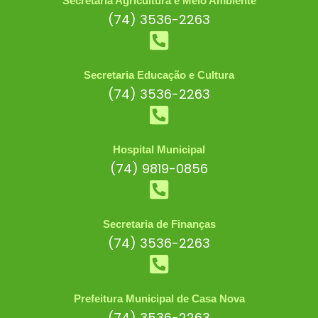
Secretaria Agricultura e Meio Ambiente
(74) 3536-2263
Secretaria Educação e Cultura
(74) 3536-2263
Hospital Municipal
(74) 9819-0856
Secretaria de Finanças
(74) 3536-2263
Prefeitura Municipal de Casa Nova
(74) 3536-2263