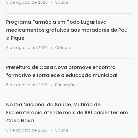
6 de agosto de 2026
Saúde
Programa Farmácia em Todo Lugar leva
medicamentos gratuitos aos moradores de Pau
a Pique
6 de agosto de 2026
Cidade
Prefeitura de Casa Nova promove encontro
formativo e fortalece a educação municipal
5 de agosto de 2026
Educação
No Dia Nacional da Saúde, Mutirão de
Escleroterapia atende mais de 100 pacientes em
Casa Nova
5 de agosto de 2026
Saúde