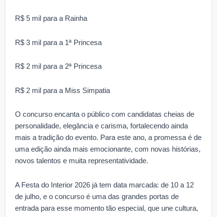
R$ 5 mil para a Rainha
R$ 3 mil para a 1ª Princesa
R$ 2 mil para a 2ª Princesa
R$ 2 mil para a Miss Simpatia
O concurso encanta o público com candidatas cheias de
personalidade, elegância e carisma, fortalecendo ainda
mais a tradição do evento. Para este ano, a promessa é de
uma edição ainda mais emocionante, com novas histórias,
novos talentos e muita representatividade.
A Festa do Interior 2026 já tem data marcada: de 10 a 12
de julho, e o concurso é uma das grandes portas de
entrada para esse momento tão especial, que une cultura,