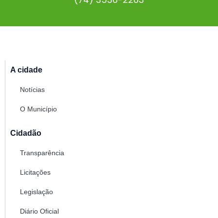
A cidade
Notícias
O Município
Cidadão
Transparência
Licitações
Legislação
Diário Oficial