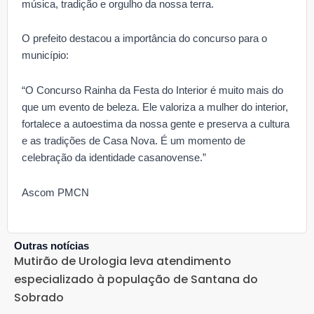
música, tradição e orgulho da nossa terra.
O prefeito destacou a importância do concurso para o
município:
“O Concurso Rainha da Festa do Interior é muito mais do
que um evento de beleza. Ele valoriza a mulher do interior,
fortalece a autoestima da nossa gente e preserva a cultura
e as tradições de Casa Nova. É um momento de
celebração da identidade casanovense.”
Ascom PMCN
Outras notícias
Mutirão de Urologia leva atendimento
especializado à população de Santana do
Sobrado