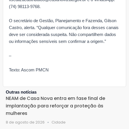
(74) 98113-9768.
O secretário de Gestão, Planejamento e Fazenda, Gilson
Castro, alerta. “Qualquer comunicação fora desses canais
deve ser considerada suspeita. Não compartilhem dados
ou informações sensíveis sem confirmar a origem.”
–
Texto: Ascom PMCN
Outras notícias
NEAM de Casa Nova entra em fase final de
implantação para reforçar a proteção às
mulheres
8 de agosto de 2026
Cidade