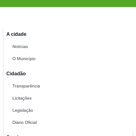
A cidade
Notícias
O Município
Cidadão
Transparência
Licitações
Legislação
Diário Oficial