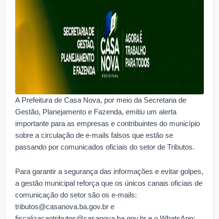
A Prefeitura de Casa Nova, por meio da Secretaria de
Gestão, Planejamento e Fazenda, emitiu um alerta
importante para as empresas e contribuintes do município
sobre a circulação de e-mails falsos que estão se
passando por comunicados oficiais do setor de Tributos.
Para garantir a segurança das informações e evitar golpes,
a gestão municipal reforça que os únicos canais oficiais de
comunicação do setor são os e-mails:
tributos@casanova.ba.gov.br e
fiscalizacaotributos@casanova.ba.gov.br e o WhatsApp: