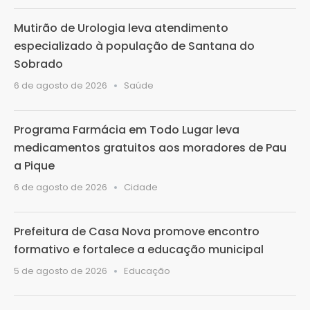
Mutirão de Urologia leva atendimento
especializado à população de Santana do
Sobrado
6 de agosto de 2026
Saúde
Programa Farmácia em Todo Lugar leva
medicamentos gratuitos aos moradores de Pau
a Pique
6 de agosto de 2026
Cidade
Prefeitura de Casa Nova promove encontro
formativo e fortalece a educação municipal
5 de agosto de 2026
Educação