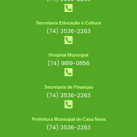
Secretaria Educação e Cultura
(74) 3536-2263
Hospital Municipal
(74) 9819-0856
Secretaria de Finanças
(74) 3536-2263
Prefeitura Municipal de Casa Nova
(74) 3536-2263