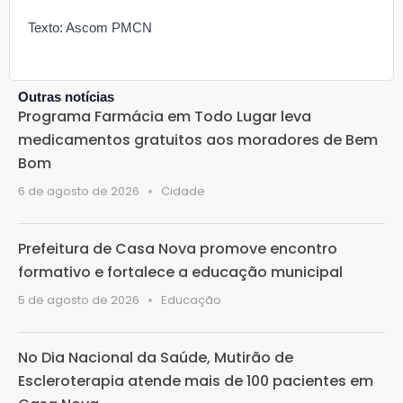
Texto: Ascom PMCN
Outras notícias
Programa Farmácia em Todo Lugar leva
medicamentos gratuitos aos moradores de Bem
Bom
6 de agosto de 2026
Cidade
Prefeitura de Casa Nova promove encontro
formativo e fortalece a educação municipal
5 de agosto de 2026
Educação
No Dia Nacional da Saúde, Mutirão de
Escleroterapia atende mais de 100 pacientes em