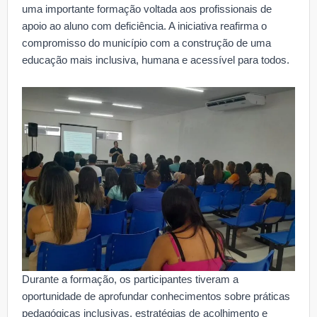
uma importante formação voltada aos profissionais de
apoio ao aluno com deficiência. A iniciativa reafirma o
compromisso do município com a construção de uma
educação mais inclusiva, humana e acessível para todos.
Durante a formação, os participantes tiveram a
oportunidade de aprofundar conhecimentos sobre práticas
pedagógicas inclusivas, estratégias de acolhimento e