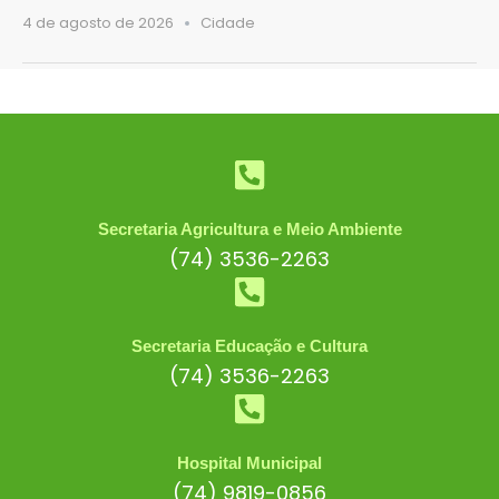
4 de agosto de 2026
Cidade
Secretaria Agricultura e Meio Ambiente
(74) 3536-2263
Secretaria Educação e Cultura
(74) 3536-2263
Hospital Municipal
(74) 9819-0856