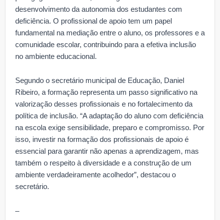
desenvolvimento da autonomia dos estudantes com
deficiência. O profissional de apoio tem um papel
fundamental na mediação entre o aluno, os professores e a
comunidade escolar, contribuindo para a efetiva inclusão
no ambiente educacional.
Segundo o secretário municipal de Educação, Daniel
Ribeiro, a formação representa um passo significativo na
valorização desses profissionais e no fortalecimento da
política de inclusão. “A adaptação do aluno com deficiência
na escola exige sensibilidade, preparo e compromisso. Por
isso, investir na formação dos profissionais de apoio é
essencial para garantir não apenas a aprendizagem, mas
também o respeito à diversidade e a construção de um
ambiente verdadeiramente acolhedor”, destacou o
secretário.
–