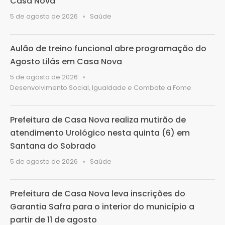
Casa Nova
5 de agosto de 2026
Saúde
Aulão de treino funcional abre programação do
Agosto Lilás em Casa Nova
5 de agosto de 2026
Desenvolvimento Social, Igualdade e Combate a Fome
Prefeitura de Casa Nova realiza mutirão de
atendimento Urológico nesta quinta (6) em
Santana do Sobrado
5 de agosto de 2026
Saúde
Prefeitura de Casa Nova leva inscrições do
Garantia Safra para o interior do município a
partir de 11 de agosto