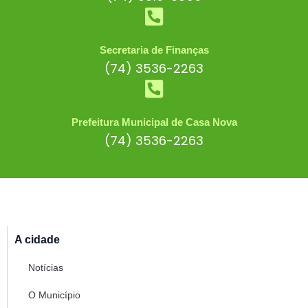
Secretaria de Finanças
(74) 3536-2263
Prefeitura Municipal de Casa Nova
(74) 3536-2263
A cidade
Notícias
O Município