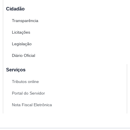
Cidadão
Transparência
Licitações
Legislação
Diário Oficial
Serviços
Tributos online
Portal do Servidor
Nota Fiscal Eletrônica