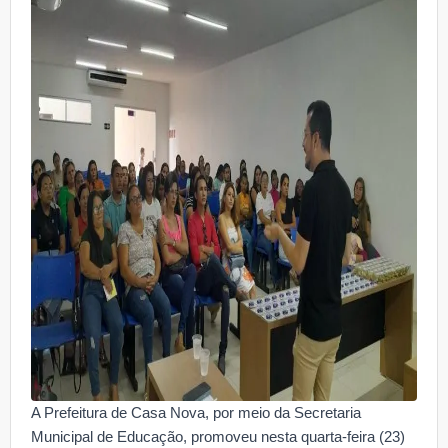
A Prefeitura de Casa Nova, por meio da Secretaria
Municipal de Educação, promoveu nesta quarta-feira (23)