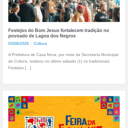
Festejos do Bom Jesus fortalecem tradição no
povoado de Lagoa dos Negros
03/08/2026
Cultura
A Prefeitura de Casa Nova, por meio da Secretaria Municipal
de Cultura, realizou no último sábado (1) os tradicionais
Festejos […]