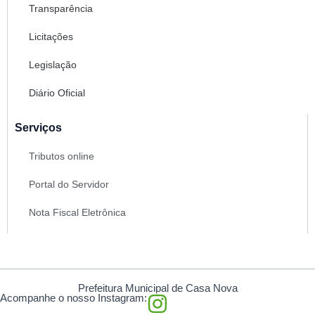
Transparência
Licitações
Legislação
Diário Oficial
Serviços
Tributos online
Portal do Servidor
Nota Fiscal Eletrônica
Prefeitura Municipal de Casa Nova
I
Acompanhe o nosso Instagram: