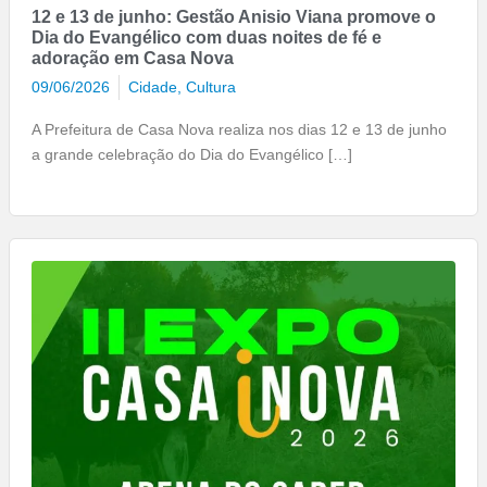
12 e 13 de junho: Gestão Anisio Viana promove o
Dia do Evangélico com duas noites de fé e
adoração em Casa Nova
09/06/2026
Cidade
,
Cultura
A Prefeitura de Casa Nova realiza nos dias 12 e 13 de junho
a grande celebração do Dia do Evangélico […]