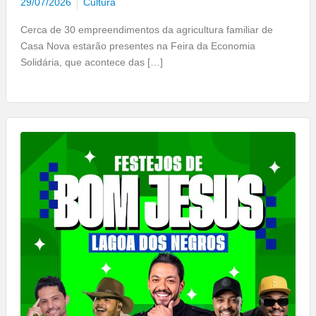
29/07/2026
Cultura
Cerca de 30 empreendimentos da agricultura familiar de
Casa Nova estarão presentes na Feira da Economia
Solidária, que acontece das […]