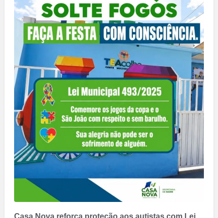
Casa Nova reforça proteção aos autistas com Lei