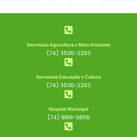
Secretaria Agricultura e Meio Ambiente
(74) 3536-2263
Secretaria Educação e Cultura
(74) 3536-2263
Hospital Municipal
(74) 9819-0856