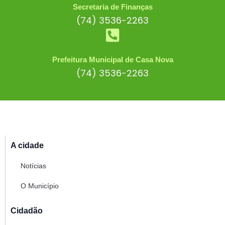
Secretaria de Finanças
(74) 3536-2263
Prefeitura Municipal de Casa Nova
(74) 3536-2263
A cidade
Notícias
O Município
Cidadão