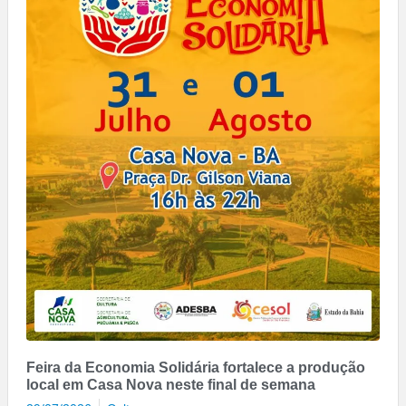
Feira da Economia Solidária fortalece a produção
local em Casa Nova neste final de semana