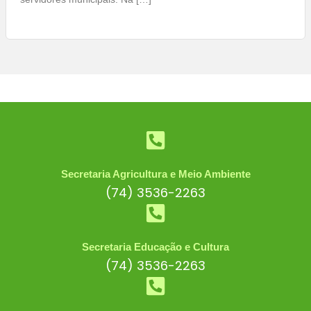
Secretaria Agricultura e Meio Ambiente
(74) 3536-2263
Secretaria Educação e Cultura
(74) 3536-2263