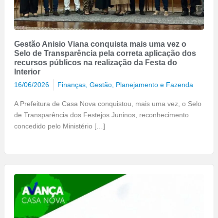
Gestão Anisio Viana conquista mais uma vez o
Selo de Transparência pela correta aplicação dos
recursos públicos na realização da Festa do
Interior
16/06/2026
Finanças
,
Gestão, Planejamento e Fazenda
A Prefeitura de Casa Nova conquistou, mais uma vez, o Selo
de Transparência dos Festejos Juninos, reconhecimento
concedido pelo Ministério […]