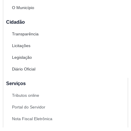
O Município
Cidadão
Transparência
Licitações
Legislação
Diário Oficial
Serviços
Tributos online
Portal do Servidor
Nota Fiscal Eletrônica