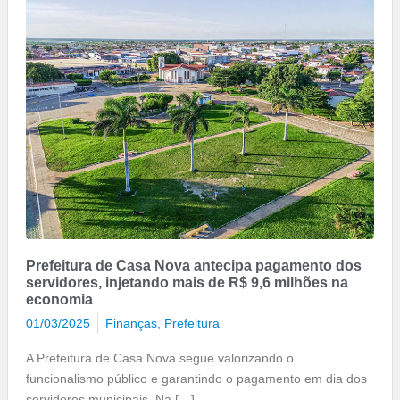
Prefeitura de Casa Nova antecipa pagamento dos
servidores, injetando mais de R$ 9,6 milhões na
economia
01/03/2025
Finanças
,
Prefeitura
A Prefeitura de Casa Nova segue valorizando o
funcionalismo público e garantindo o pagamento em dia dos
servidores municipais. Na […]