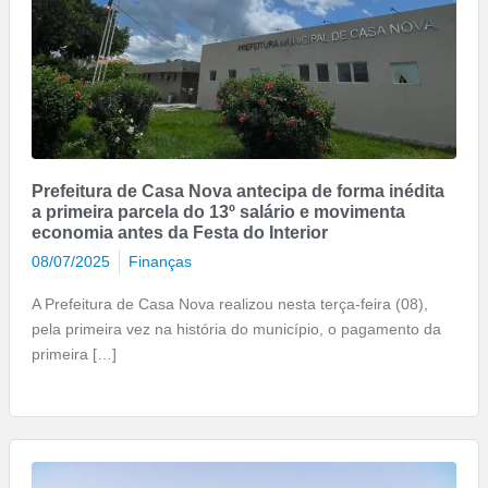
Prefeitura de Casa Nova antecipa de forma inédita
a primeira parcela do 13º salário e movimenta
economia antes da Festa do Interior
08/07/2025
Finanças
A Prefeitura de Casa Nova realizou nesta terça-feira (08),
pela primeira vez na história do município, o pagamento da
primeira […]