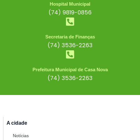
Hospital Municipal
(74) 9819-0856
Secretaria de Finanças
(74) 3536-2263
Prefeitura Municipal de Casa Nova
(74) 3536-2263
A cidade
Notícias