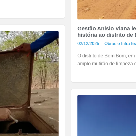
Gestão Anisio Viana le
história ao distrito 
02/12/2025
Obras e Infra Es
O distrito de Bem Bom, em
amplo mutirão de limpeza e 