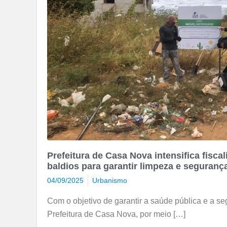
Prefeitura de Casa Nova intensifica fisca
baldios para garantir limpeza e seguranç
04/09/2025
Urbanismo
Com o objetivo de garantir a saúde pública e a s
Prefeitura de Casa Nova, por meio […]