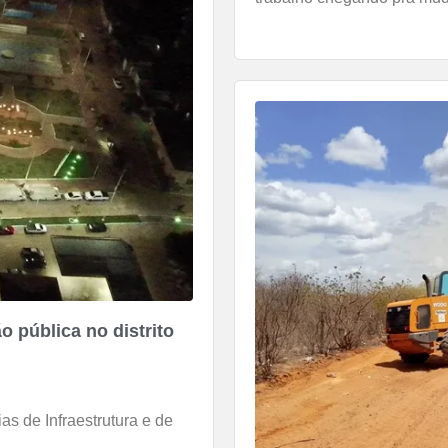
o pública no distrito
as de Infraestrutura e de