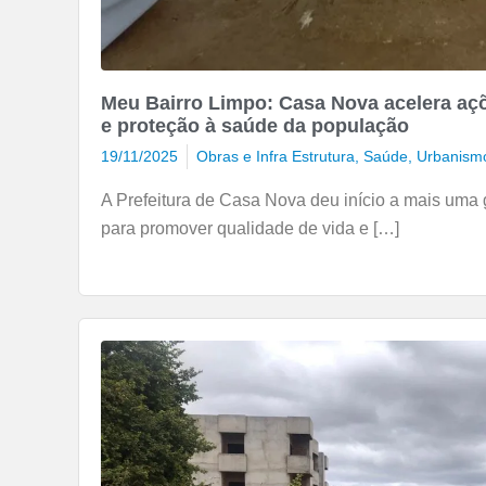
Meu Bairro Limpo: Casa Nova acelera aç
e proteção à saúde da população
19/11/2025
Obras e Infra Estrutura
,
Saúde
,
Urbanism
A Prefeitura de Casa Nova deu início a mais uma 
para promover qualidade de vida e […]